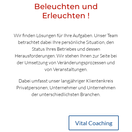
Beleuchten und
Erleuchten !
Wir finden Lösungen für Ihre Aufgaben. Unser Team
betrachtet dabei Ihre persönliche Situation, den
Status Ihres Betriebes und dessen
Herausforderungen. Wir stehen Ihnen zur Seite bei
der Umsetzung von Veränderungsprozessen und
von Veranstaltungen.
Dabei umfasst unser langjähriger Klientenkreis
Privatpersonen, Unternehmer und Unternehmen
der unterschiedlichsten Branchen.
Vital Coaching