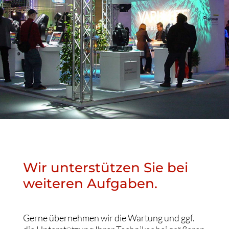
Wir unterstützen Sie bei
weiteren Aufgaben.
Gerne übernehmen wir die Wartung und ggf.