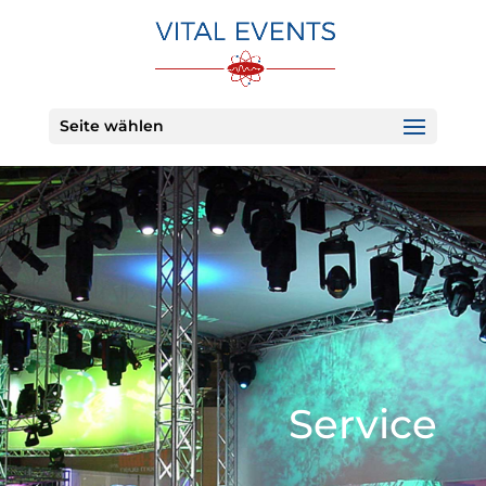
Seite wählen
Service