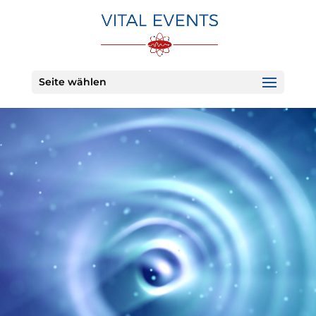
Seite wählen