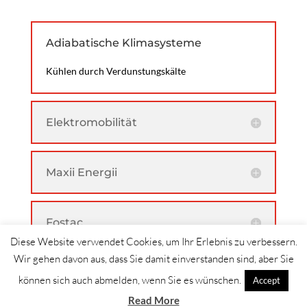
Adiabatische Klimasysteme
Kühlen durch Verdunstungskälte
Elektromobilität
Maxii Energii
Fostac
Diese Website verwendet Cookies, um Ihr Erlebnis zu verbessern.
Wir gehen davon aus, dass Sie damit einverstanden sind, aber Sie
können sich auch abmelden, wenn Sie es wünschen.
Accept
Read More